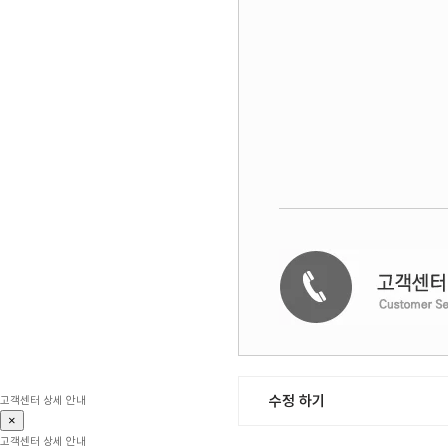
수정 하기