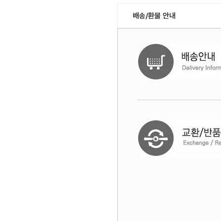
배송/환불 안내