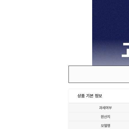
상품 기본 정보
과세여부
원산지
모델명