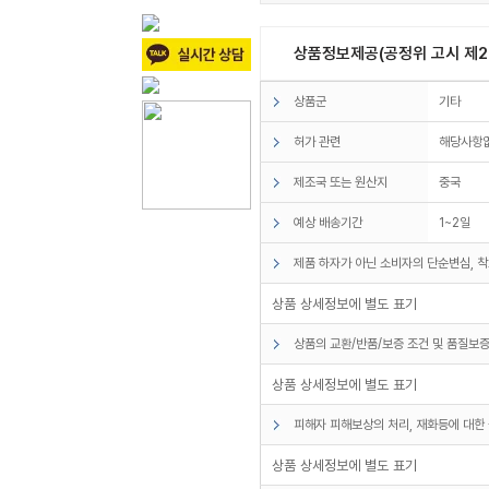
상품정보제공(공정위 고시 제20
상품군
기타
허가 관련
해당사항
제조국 또는 원산지
중국
예상 배송기간
1~2일
제품 하자가 아닌 소비자의 단순변심, 착
상품 상세정보에 별도 표기
상품의 교환/반품/보증 조건 및 품질보증
상품 상세정보에 별도 표기
피해자 피해보상의 처리, 재화등에 대한 
상품 상세정보에 별도 표기