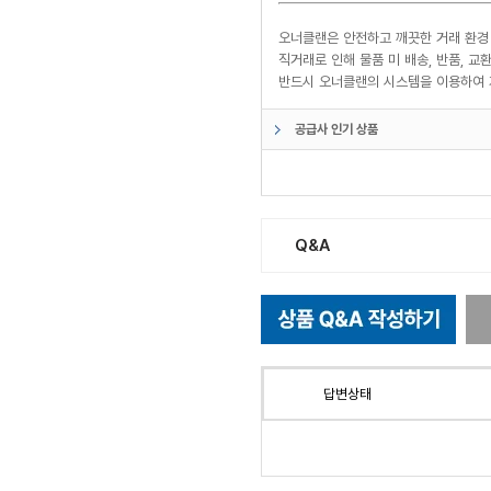
오너클랜은 안전하고 깨끗한 거래 환경
직거래로 인해 물품 미 배송, 반품, 
반드시 오너클랜의 시스템을 이용하여 
공급사 인기 상품
Q&A
답변상태