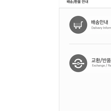
배송/환불 안내