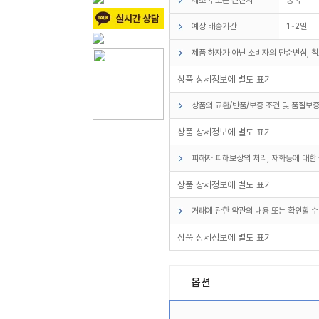
예상 배송기간
1~2일
제품 하자가 아닌 소비자의 단순변심, 착
상품 상세정보에 별도 표기
상품의 교환/반품/보증 조건 및 품질보증
상품 상세정보에 별도 표기
피해자 피해보상의 처리, 재화등에 대한 
상품 상세정보에 별도 표기
거래에 관한 약관의 내용 또는 확인할 수
상품 상세정보에 별도 표기
옵션