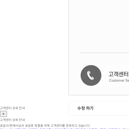
수정 하기