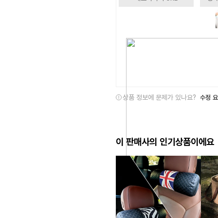
상품 정보에 문제가 있나요?
수정 
이 판매사의 인기상품이에요