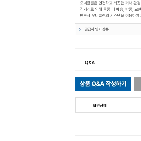
오너클랜은 안전하고 깨끗한 거래 환경
직거래로 인해 물품 미 배송, 반품, 
반드시 오너클랜의 시스템을 이용하여 
공급사 인기 상품
Q&A
답변상태