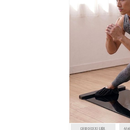
대표이미지 URL
상세