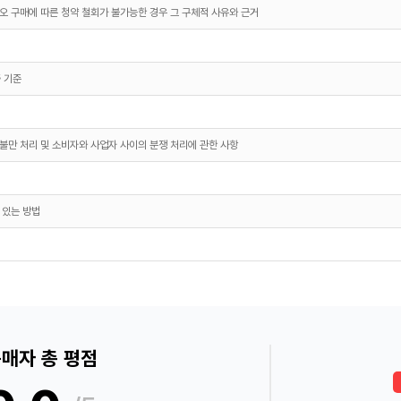
오 구매에 따른 청약 철회가 불가능한 경우 그 구체적 사유와 근거
 기준
불만 처리 및 소비자와 사업자 사이의 분쟁 처리에 관한 사항
 있는 방법
매자 총 평점