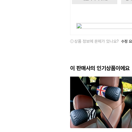
상품 정보에 문제가 있나요?
수정 
이 판매사의 인기상품이에요