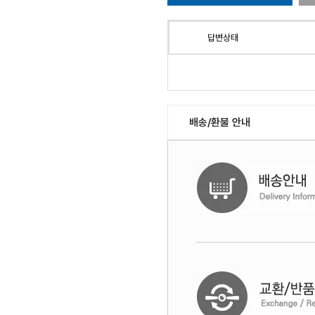
답변상태
배송/환불 안내