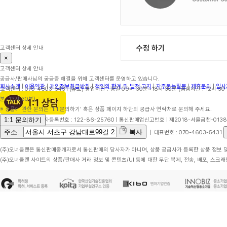
수정 하기