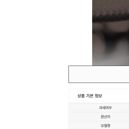
상품 기본 정보
과세여부
원산지
모델명