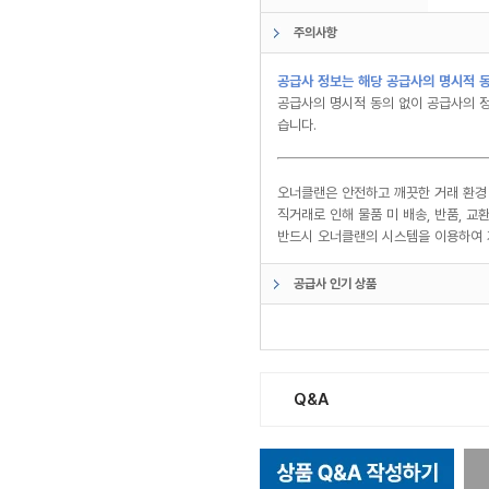
주의사항
공급사 정보는 해당 공급사의 명시적 동
공급사의 명시적 동의 없이 공급사의 정
습니다.
오너클랜은 안전하고 깨끗한 거래 환경
직거래로 인해 물품 미 배송, 반품, 
반드시 오너클랜의 시스템을 이용하여 
공급사 인기 상품
Q&A