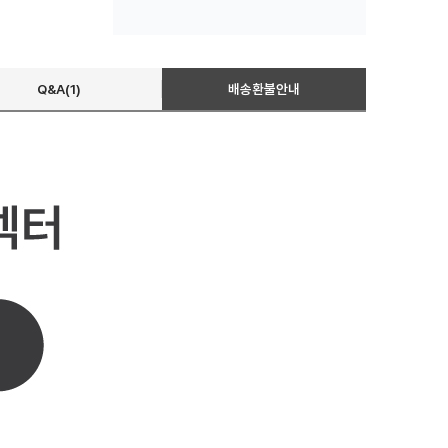
Q&A(1)
배송환불안내