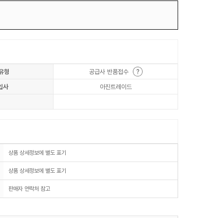
유형
공급사 반품접수
입사
아진트레이드
상품 상세정보에 별도 표기
상품 상세정보에 별도 표기
판매자 연락처 참고