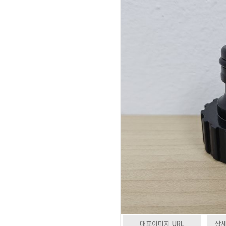
대표이미지 URL
상세