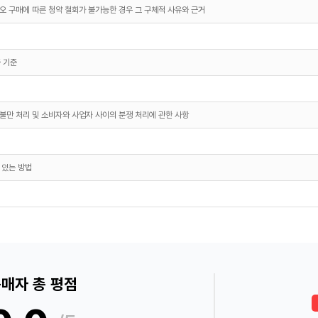
오 구매에 따른 청약 철회가 불가능한 경우 그 구체적 사유와 근거
 기준
불만 처리 및 소비자와 사업자 사이의 분쟁 처리에 관한 사항
 있는 방법
매자 총 평점