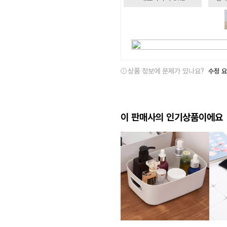
상품 정보에 문제가 있나요?
수정 
이 판매사의 인기상품이에요