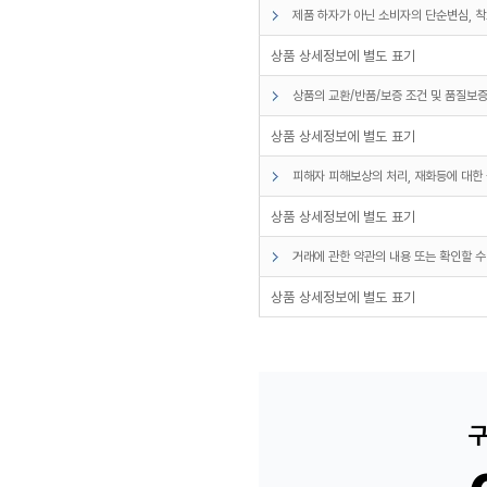
제품 하자가 아닌 소비자의 단순변심, 착
상품 상세정보에 별도 표기
상품의 교환/반품/보증 조건 및 품질보증
상품 상세정보에 별도 표기
피해자 피해보상의 처리, 재화등에 대한 
상품 상세정보에 별도 표기
거래에 관한 약관의 내용 또는 확인할 수
상품 상세정보에 별도 표기
구