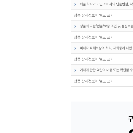
제품 하자가 아닌 소비자의 단순변심, 착
상품 상세정보에 별도 표기
상품의 교환/반품/보증 조건 및 품질보증
상품 상세정보에 별도 표기
피해자 피해보상의 처리, 재화등에 대한 
상품 상세정보에 별도 표기
거래에 관한 약관의 내용 또는 확인할 수
상품 상세정보에 별도 표기
구