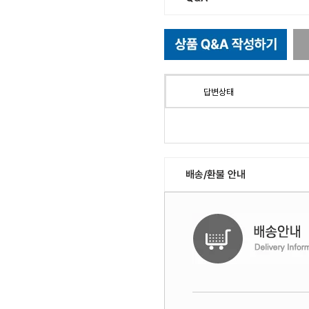
답변상태
배송/환불 안내