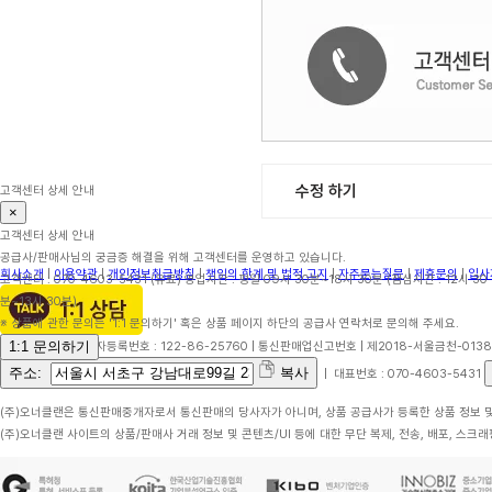
수정 하기