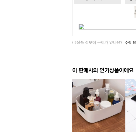
상품 정보에 문제가 있나요?
수정 
이 판매사의 인기상품이에요