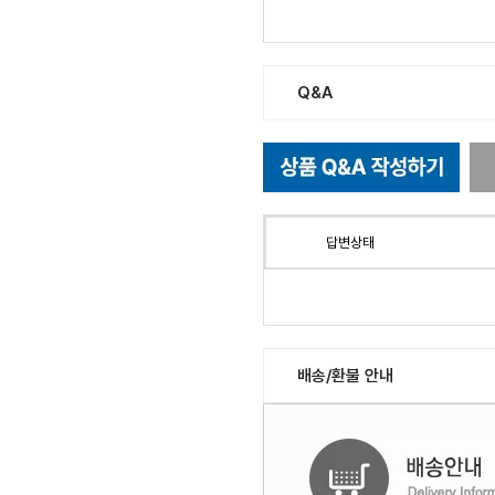
Q&A
답변상태
배송/환불 안내