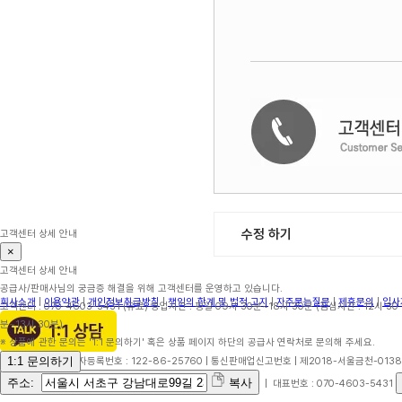
수정 하기