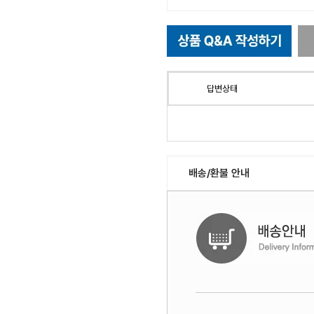
답변상태
배송/환불 안내