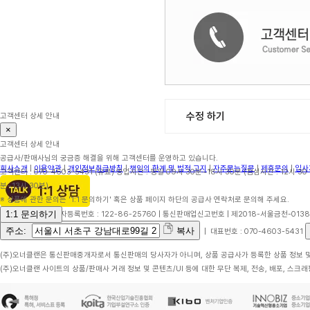
수정 하기