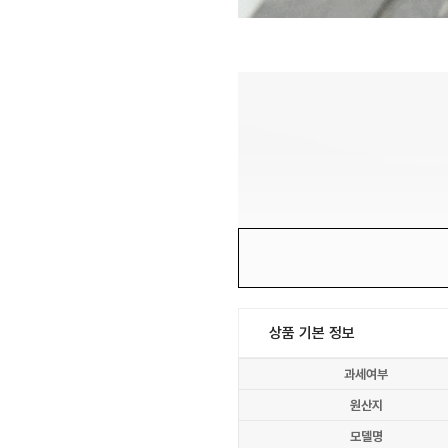
상품 기본 정보
과세여부
원산지
모델명