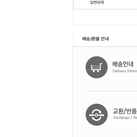
답변상태
배송/환불 안내