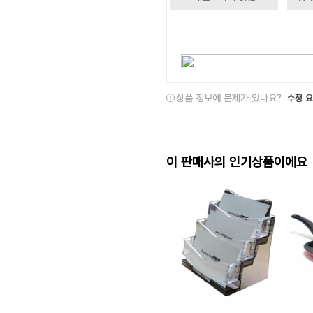
상품 정보에 문제가 있나요?
수정 
이 판매사의 인기상품이에요