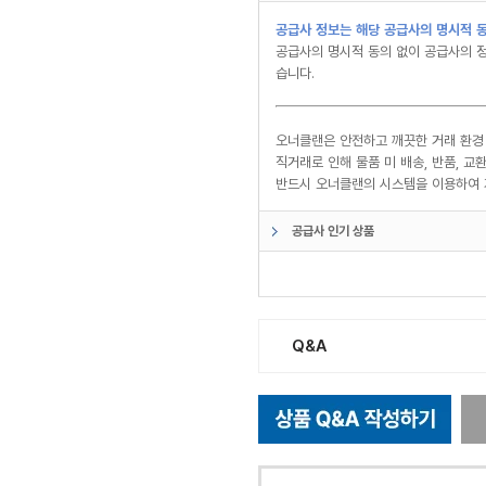
공급사 정보는 해당 공급사의 명시적 동
공급사의 명시적 동의 없이 공급사의 정
습니다.
오너클랜은 안전하고 깨끗한 거래 환경
직거래로 인해 물품 미 배송, 반품, 
반드시 오너클랜의 시스템을 이용하여 
공급사 인기 상품
Q&A