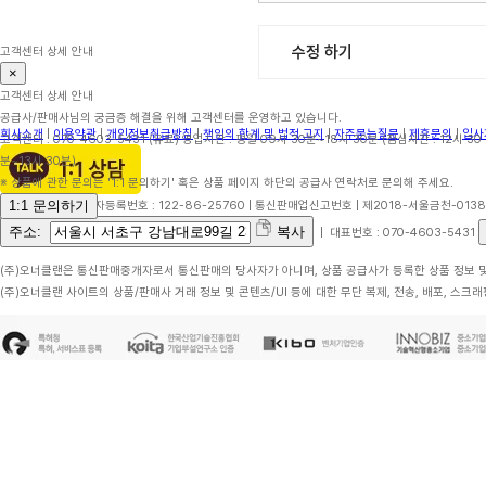
수정 하기