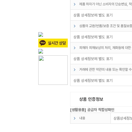
제품 하자가 아닌 소비자의 단순변심, 착
상품 상세정보에 별도 표기
상품의 교환/반품/보증 조건 및 품질보증
상품 상세정보에 별도 표기
피해자 피해보상의 처리, 재화등에 대한 
상품 상세정보에 별도 표기
거래에 관한 약관의 내용 또는 확인할 수
상품 상세정보에 별도 표기
상품 인증정보
[생활용품] 공급자 적합성확인
내용
상품상세정보