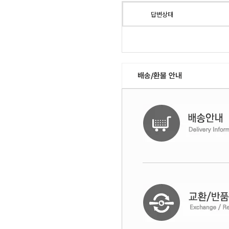
답변상태
배송/환불 안내