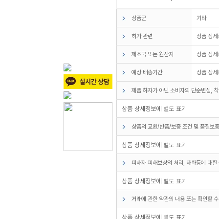
상품군
기타
허가 관련
상품 상세
제조국 또는 원산지
상품 상세
예상 배송기간
상품 상세
제품 하자가 아닌 소비자의 단순변심, 착
상품 상세정보에 별도 표기
상품의 교환/반품/보증 조건 및 품질보증
상품 상세정보에 별도 표기
피해자 피해보상의 처리, 재화등에 대한 
상품 상세정보에 별도 표기
거래에 관한 약관의 내용 또는 확인할 수
상품 상세정보에 별도 표기