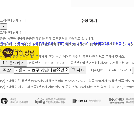
수정 하기