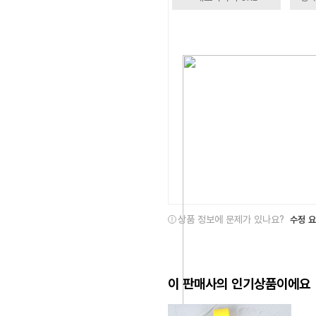
상품 정보에 문제가 있나요?
수정 
이 판매사의 인기상품이에요