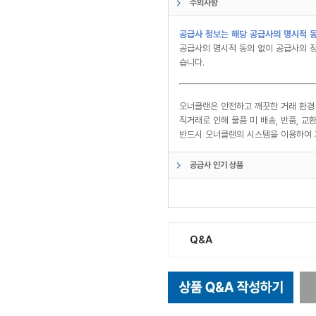
주의사항
공급사 정보는 해당 공급사의 명시적 동
공급사의 명시적 동의 없이 공급사의 정
습니다.
오너클랜은 안전하고 깨끗한 거래 환경
직거래로 인해 물품 미 배송, 반품, 
반드시 오너클랜의 시스템을 이용하여 
공급사 인기 상품
Q&A