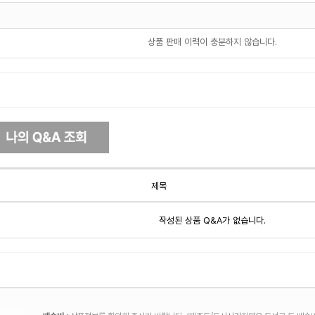
상품 판매 이력이 충분하지 않습니다.
제목
작성된 상품 Q&A가 없습니다.