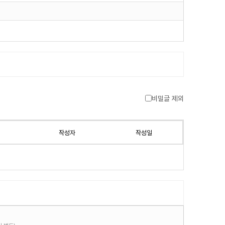
비밀글 제외
작성자
작성일