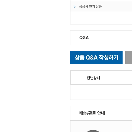
공급사 인기 상품
Q&A
답변상태
배송/환불 안내