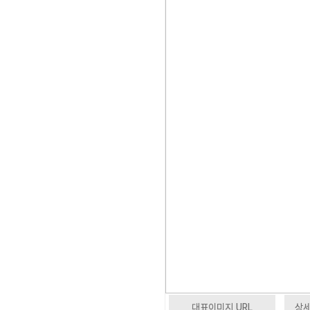
대표이미지 URL
상세