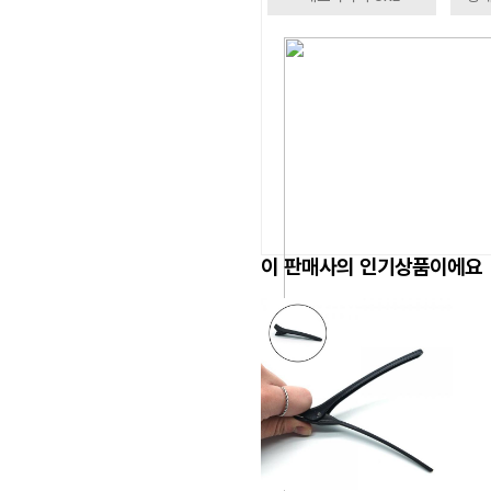
이 판매사의 인기상품이에요