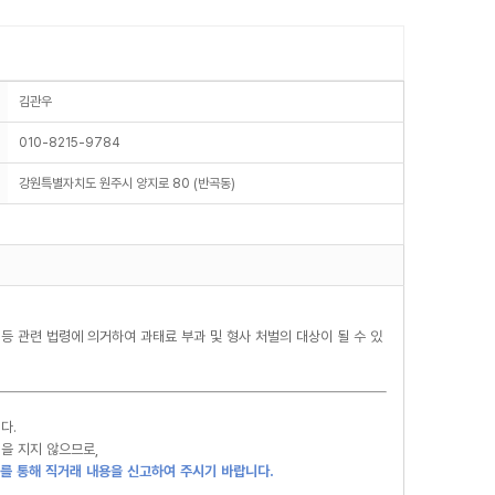
김관우
010-8215-9784
강원특별자치도 원주시 양지로 80 (반곡동)
등 관련 법령에 의거하여 과태료 부과 및 형사 처벌의 대상이 될 수 있
다.
을 지지 않으므로,
를 통해 직거래 내용을 신고하여 주시기 바랍니다.