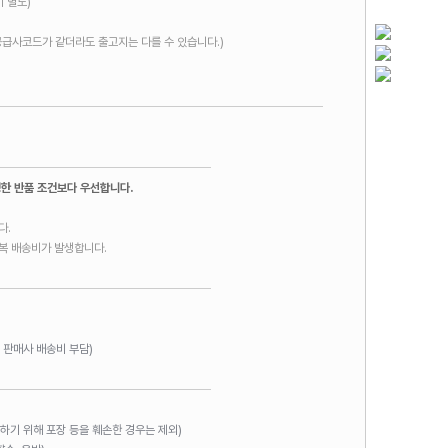
 별도)
공급사코드가 같더라도 출고지는 다를 수 있습니다.)
정한 반품 조건보다 우선합니다.
다.
왕복 배송비가 발생합니다.
 판매사 배송비 부담)
인하기 위해 포장 등을 훼손한 경우는 제외)