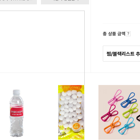
총 상품 금액
찜/블랙리스트 