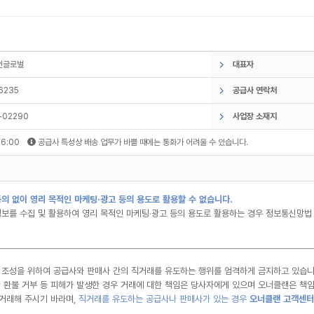
인글로벌
대표자
6235
공급사 연락처
-02290
사업장 소재지
 16:00
공급사 특성상 배송 업무가 바쁠 때에는 통화가 어려울 수 있습니다.
의 없이 영리 목적인 마케팅·광고 등의 용도로 활용할 수 없습니다.
보를 수집 및 활용하여 영리 목적인 마케팅·광고 등의 용도로 활용하는 경우 정보통신망법 
 조성을 위하여 공급사와 판매사 간의 직거래를 유도하는 행위를 엄격하게 금지하고 있습니
교환 환불 거부 등 피해가 발생한 경우 거래에 대한 책임은 당사자에게 있으며 오너클랜은 책임
거래해 주시기 바라며,
직거래를 유도하는 공급사나 판매사가 있는 경우
오너클랜 고객센터