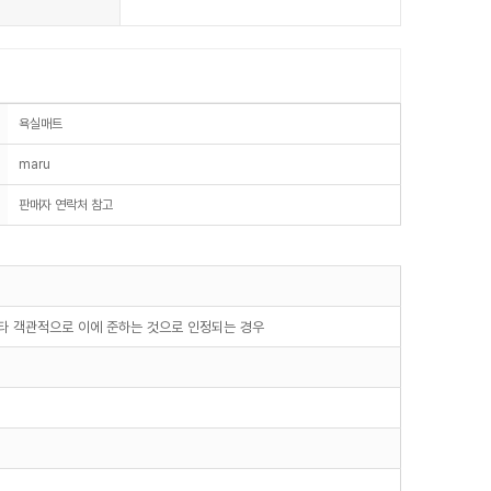
욕실매트
maru
판매자 연락처 참고
기타 객관적으로 이에 준하는 것으로 인정되는 경우