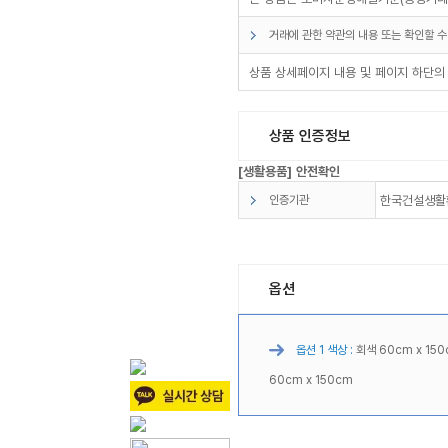
거래에 관한 약관의 내용 또는 확인할 수
상품 상세페이지 내용 및 페이지 하단의
상품 인증정보
[생활용품] 안전확인
인증기관
한국건설생활
옵션
옵션 1 색상 :
회색 60cm x 150
60cm x 150cm