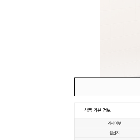
상품 기본 정보
과세여부
원산지