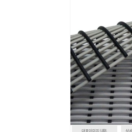
대표이미지 URL
상세