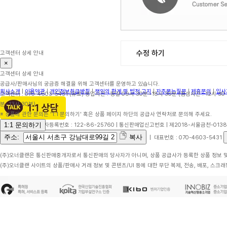
수정 하기