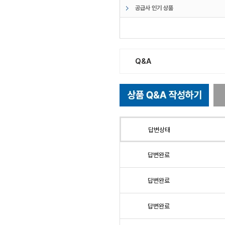
공급사 인기 상품
Q&A
답변상태
답변완료
답변완료
답변완료