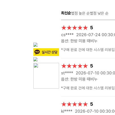
최신순
별점 높은 순
별점 낮은 순
★★★★★
★★★★★
5
cs****
2026-07-24 00:30:
옵션: 한방 미용 때비누
*구매 완료 건에 대한 시스템 리뷰입
★★★★★
★★★★★
5
st****
2026-07-10 00:30:
옵션: 한방 미용 때비누
*구매 완료 건에 대한 시스템 리뷰입
★★★★★
★★★★★
5
ki****
2026-07-10 00:30:0