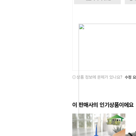
상품 정보에 문제가 있나요?
수정 
이 판매사의 인기상품이에요