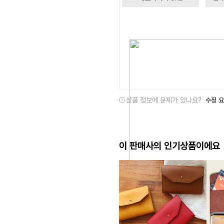
상품 정보에 문제가 있나요?
수정 
이 판매사의 인기상품이에요