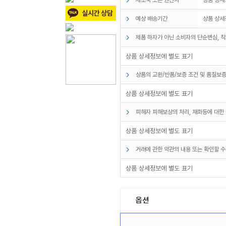
예상 배송기간
상품 상세
제품 하자가 아닌 소비자의 단순변심, 착
상품 상세정보에 별도 표기
상품의 교환/반품/보증 조건 및 품질보증
상품 상세정보에 별도 표기
피해자 피해보상의 처리, 재화등에 대한 
상품 상세정보에 별도 표기
거래에 관한 약관의 내용 또는 확인할 수
상품 상세정보에 별도 표기
옵션