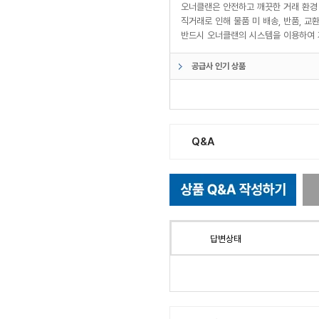
오너클랜은 안전하고 깨끗한 거래 환경
직거래로 인해 물품 미 배송, 반품, 
반드시 오너클랜의 시스템을 이용하여 
공급사 인기 상품
Q&A
답변상태