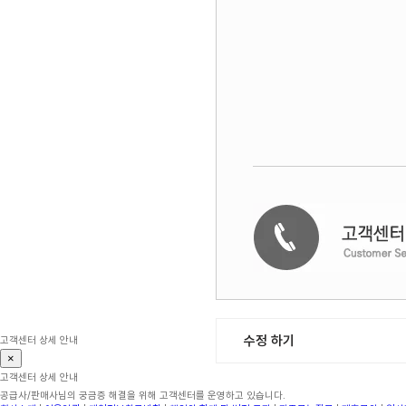
수정 하기