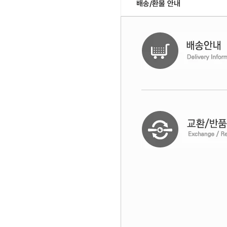
배송/환불 안내