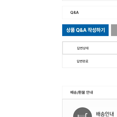
Q&A
답변상태
답변완료
배송/환불 안내