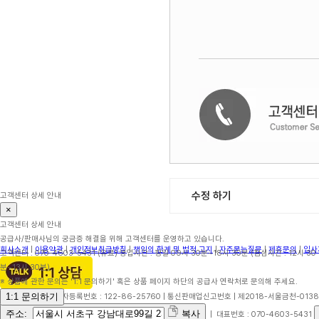
수정 하기