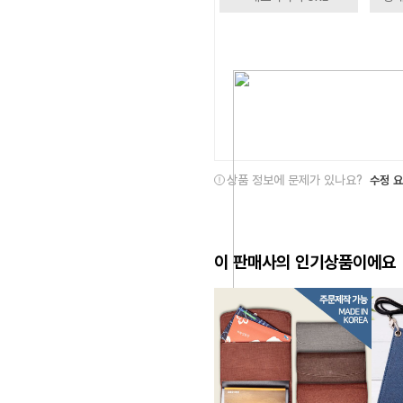
상품 정보에 문제가 있나요?
수정 
이 판매사의 인기상품이에요