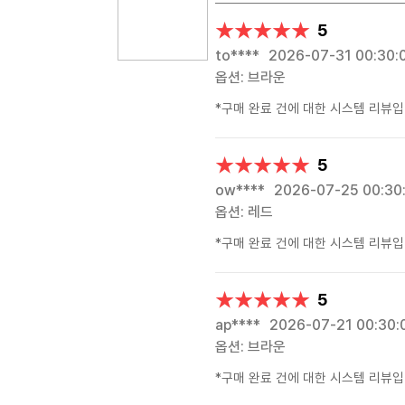
★★★★★
★★★★★
5
to****
2026-07-31 00:30:
옵션: 브라운
*구매 완료 건에 대한 시스템 리뷰입
★★★★★
★★★★★
5
ow****
2026-07-25 00:30
옵션: 레드
*구매 완료 건에 대한 시스템 리뷰입
★★★★★
★★★★★
5
ap****
2026-07-21 00:30:
옵션: 브라운
*구매 완료 건에 대한 시스템 리뷰입