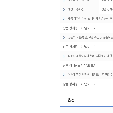
예상 배송기간
상품 상세
제품 하자가 아닌 소비자의 단순변심, 착
상품 상세정보에 별도 표기
상품의 교환/반품/보증 조건 및 품질보증
상품 상세정보에 별도 표기
피해자 피해보상의 처리, 재화등에 대한 
상품 상세정보에 별도 표기
거래에 관한 약관의 내용 또는 확인할 수
상품 상세정보에 별도 표기
옵션