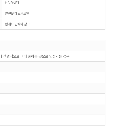
HAIRNET
㈜씨엔에스글로벌
판매자 연락처 참고
기타 객관적으로 이에 준하는 것으로 인정되는 경우