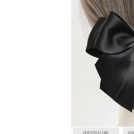
대표이미지 URL
상세