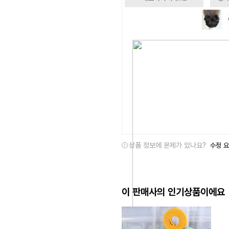
상품 정보에 문제가 있나요?
수정 
이 판매사의 인기상품이에요