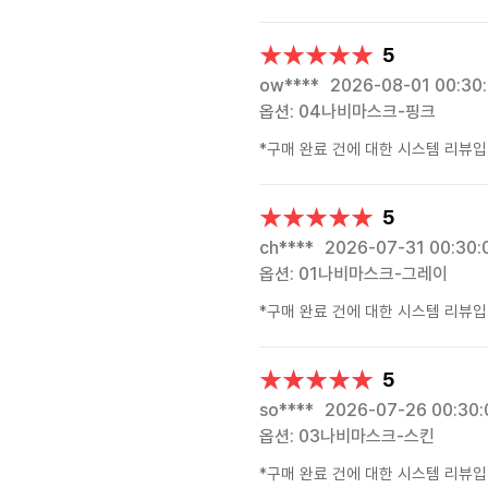
★★★★★
★★★★★
5
ow****
2026-08-01 00:30
옵션: 04나비마스크-핑크
*구매 완료 건에 대한 시스템 리뷰입
★★★★★
★★★★★
5
ch****
2026-07-31 00:30:
옵션: 01나비마스크-그레이
*구매 완료 건에 대한 시스템 리뷰입
★★★★★
★★★★★
5
so****
2026-07-26 00:30:
옵션: 03나비마스크-스킨
*구매 완료 건에 대한 시스템 리뷰입