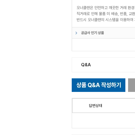
오너클랜은 안전하고 깨끗한 거래 환경
직거래로 인해 물품 미 배송, 반품, 
반드시 오너클랜의 시스템을 이용하여 
공급사 인기 상품
Q&A
답변상태