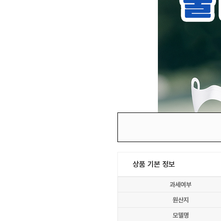
상품 기본 정보
과세여부
원산지
모델명