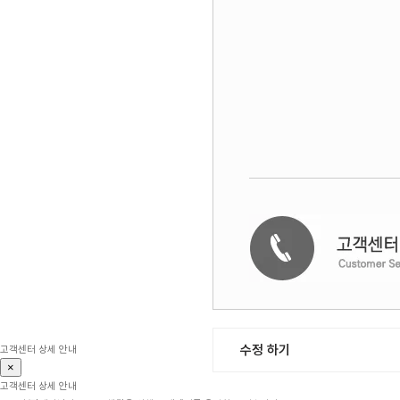
수정 하기