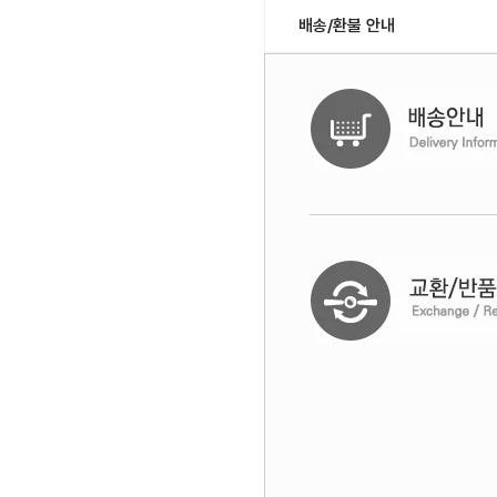
배송/환불 안내