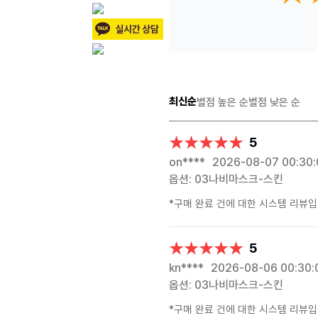
최신순
별점 높은 순
별점 낮은 순
★★★★★
★★★★★
5
on****
2026-08-07 00:30:
옵션: 03나비마스크-스킨
*구매 완료 건에 대한 시스템 리뷰입
★★★★★
★★★★★
5
kn****
2026-08-06 00:30:
옵션: 03나비마스크-스킨
*구매 완료 건에 대한 시스템 리뷰입