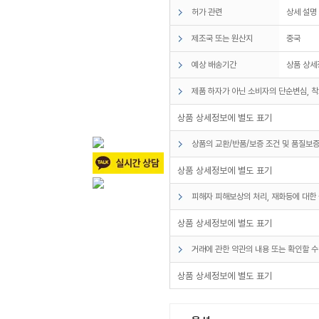
허가 관련
상세 설명
제조국 또는 원산지
중국
예상 배송기간
상품 상세
제품 하자가 아닌 소비자의 단순변심, 착
상품 상세정보에 별도 표기
상품의 교환/반품/보증 조건 및 품질보증
상품 상세정보에 별도 표기
피해자 피해보상의 처리, 재화등에 대한 
상품 상세정보에 별도 표기
거래에 관한 약관의 내용 또는 확인할 수
상품 상세정보에 별도 표기