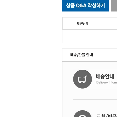
답변상태
배송/환불 안내