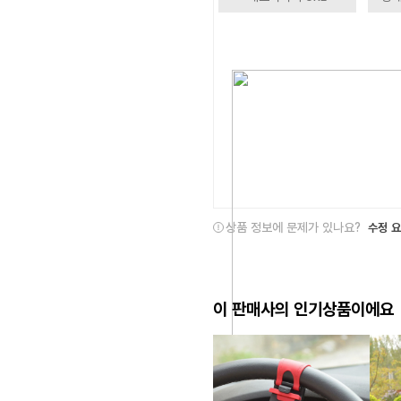
상품 정보에 문제가 있나요?
수정 
이 판매사의 인기상품이에요