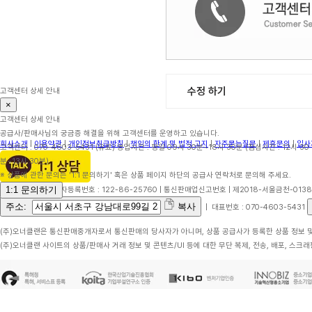
수정 하기