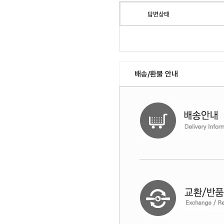
답변상태
배송/환불 안내