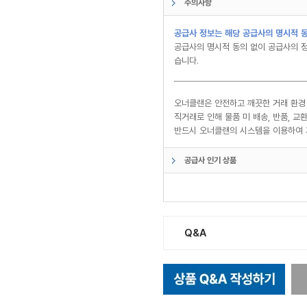
주의사항
공급사 정보는 해당 공급사의 명시적 동
공급사의 명시적 동의 없이 공급사의 정
습니다.
오너클랜은 안전하고 깨끗한 거래 환경
직거래로 인해 물품 미 배송, 반품, 
반드시 오너클랜의 시스템을 이용하여 
공급사 인기 상품
Q&A