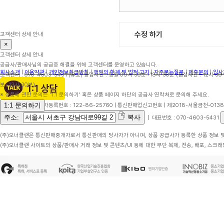
수정 하기