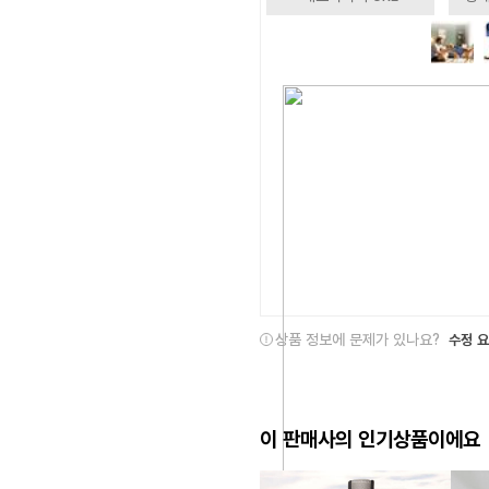
상품 정보에 문제가 있나요?
수정 
이 판매사의 인기상품이에요