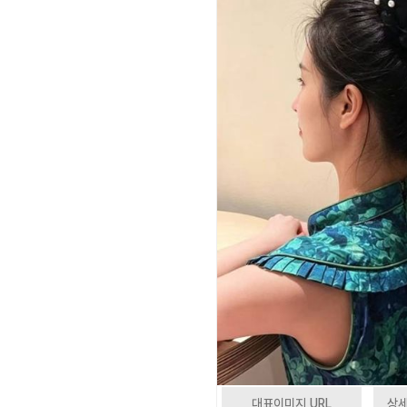
대표이미지 URL
상세