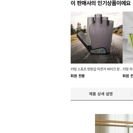
이 판매사의 인기상품이에요
키밍 스포츠 반장갑 자전거 바이크 장갑 남자 작업
회원 전용
회원 
제품 상세 설명