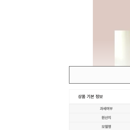
상품 기본 정보
과세여부
원산지
모델명