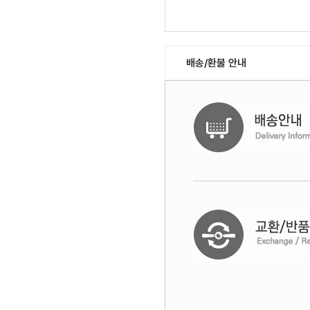
배송/환불 안내