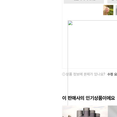
상품 정보에 문제가 있나요?
수정 
이 판매사의 인기상품이에요