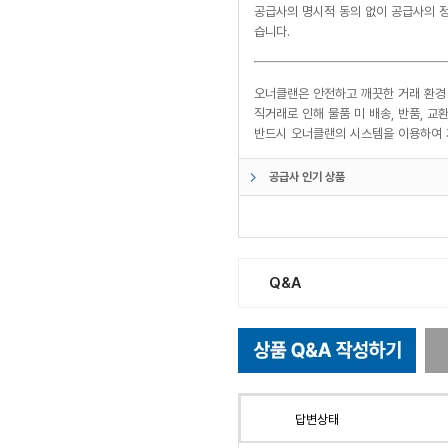
공급사의 명시적 동의 없이 공급사의 정
습니다.
오너클랜은 안전하고 깨끗한 거래 환경
직거래로 인해 물품 미 배송, 반품, 
반드시 오너클랜의 시스템을 이용하여 
공급사 인기 상품
Q&A
답변상태