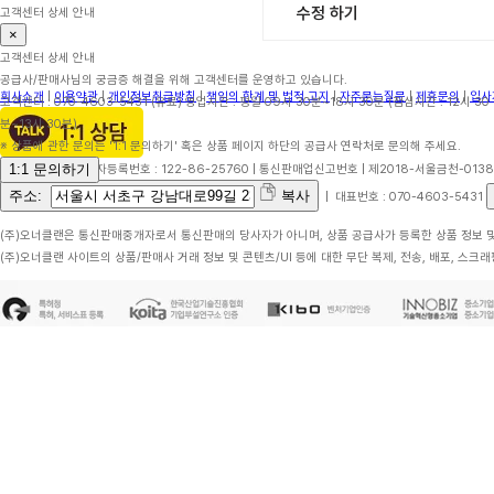
수정 하기