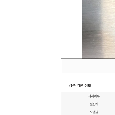
상품 기본 정보
과세여부
원산지
모델명