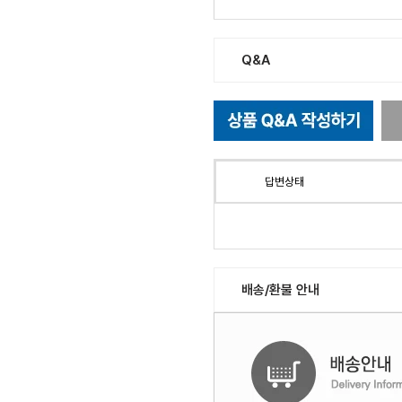
Q&A
답변상태
배송/환불 안내