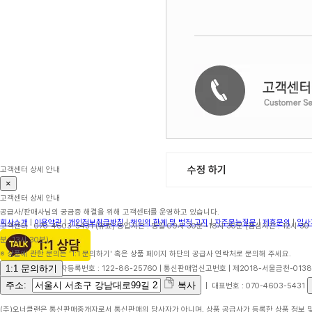
수정 하기