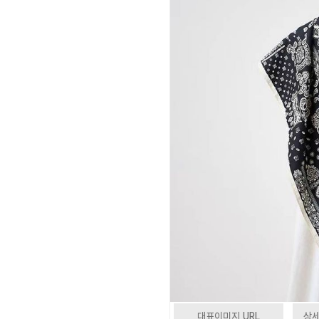
대표이미지 URL
상세