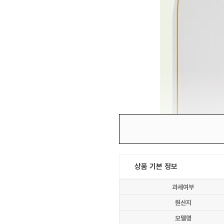
상품 기본 정보
과세여부
원산지
모델명