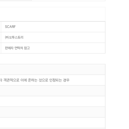
SCARF
㈜쏘투스토리
판매자 연락처 참고
기타 객관적으로 이에 준하는 것으로 인정되는 경우