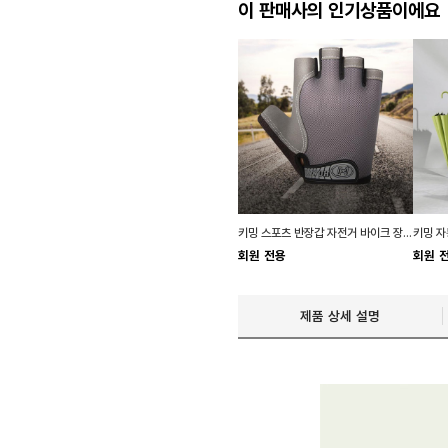
이 판매사의 인기상품이에요
키밍 스포츠 반장갑 자전거 바이크 장갑 남자 작업
회원 전용
회원 
제품 상세 설명