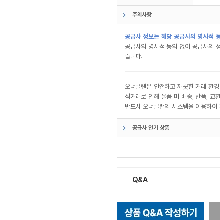
주의사항
공급사 정보는 해당 공급사의 명시적 동
공급사의 명시적 동의 없이 공급사의 정
습니다.
오너클랜은 안전하고 깨끗한 거래 환경
직거래로 인해 물품 미 배송, 반품, 
반드시 오너클랜의 시스템을 이용하여 
공급사 인기 상품
Q&A