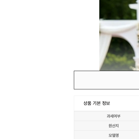
상품 기본 정보
과세여부
원산지
모델명