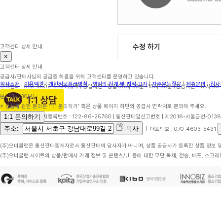
수정 하기