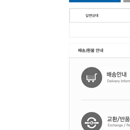
답변상태
배송/환불 안내