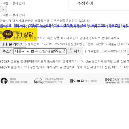
수정 하기