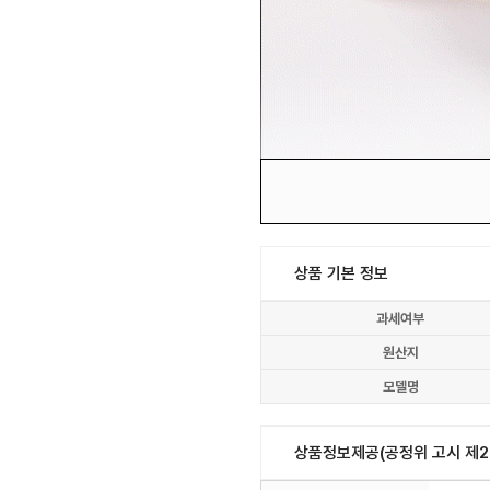
상품 기본 정보
과세여부
원산지
모델명
상품정보제공(공정위 고시 제20