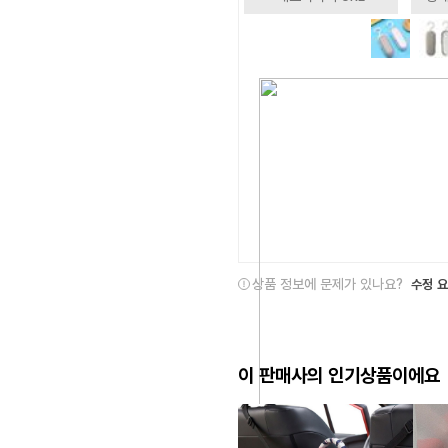
상품 정보에 문제가 있나요?
수정 
이 판매사의 인기상품이에요