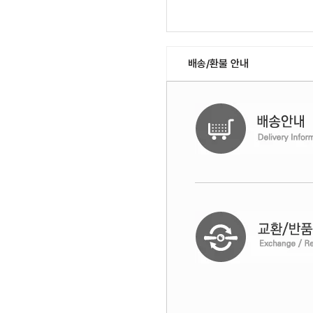
배송/환불 안내