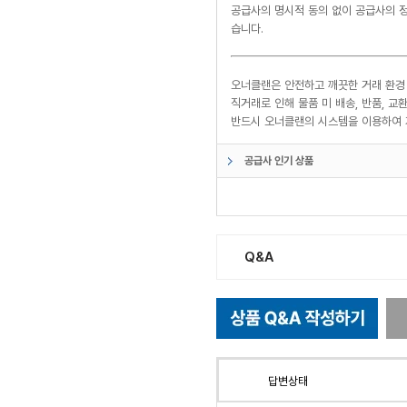
공급사의 명시적 동의 없이 공급사의 정
습니다.
오너클랜은 안전하고 깨끗한 거래 환경
직거래로 인해 물품 미 배송, 반품, 
반드시 오너클랜의 시스템을 이용하여 
공급사 인기 상품
Q&A
답변상태