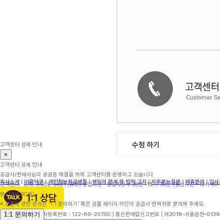
수정 하기