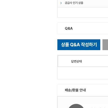
공급사 인기 상품
Q&A
답변상태
배송/환불 안내