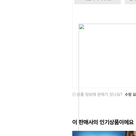
상품 정보에 문제가 있나요?
수정 
이 판매사의 인기상품이에요