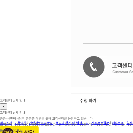
수정 하기