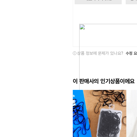
상품 정보에 문제가 있나요?
수정 
이 판매사의 인기상품이에요