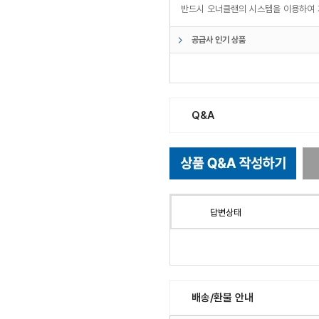
반드시 오너클랜의 시스템을 이용하여 
공급사 인기 상품
Q&A
답변상태
배송/환불 안내