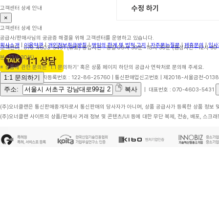
수정 하기