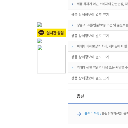
제품 하자가 아닌 소비자의 단순변심, 착
상품 상세정보에 별도 표기
상품의 교환/반품/보증 조건 및 품질보증
상품 상세정보에 별도 표기
피해자 피해보상의 처리, 재화등에 대한 
상품 상세정보에 별도 표기
거래에 관한 약관의 내용 또는 확인할 수
상품 상세정보에 별도 표기
옵션
옵션 1 색상 :
클립안경위선글-블