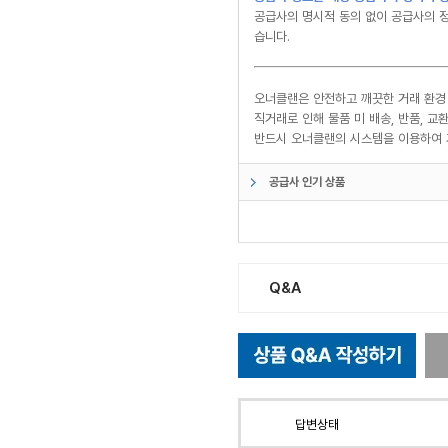
공급사의 명시적 동의 없이 공급사의 정
습니다.
오너클랜은 안전하고 깨끗한 거래 환경
직거래로 인해 물품 미 배송, 반품, 
반드시 오너클랜의 시스템을 이용하여 
공급사 인기 상품
Q&A
답변상태