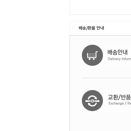
배송/환불 안내