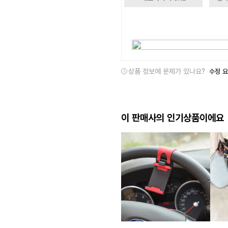
상품 정보에 문제가 있나요?
수정 
이 판매사의 인기상품이에요