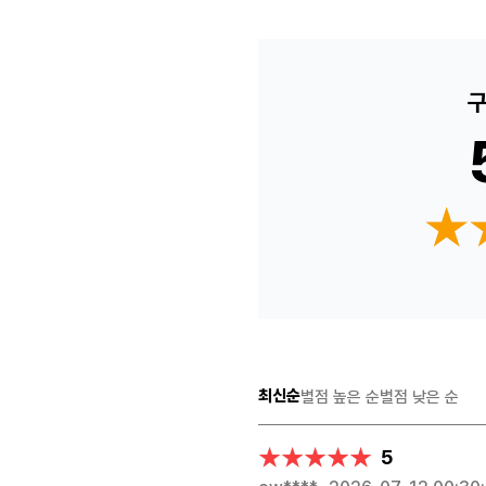
구
★
★
최신순
별점 높은 순
별점 낮은 순
★★★★★
★★★★★
5