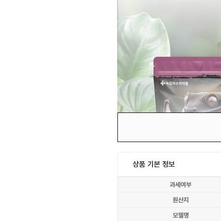
상품 기본 정보
과세여부
원산지
모델명