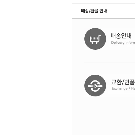
배송/환불 안내