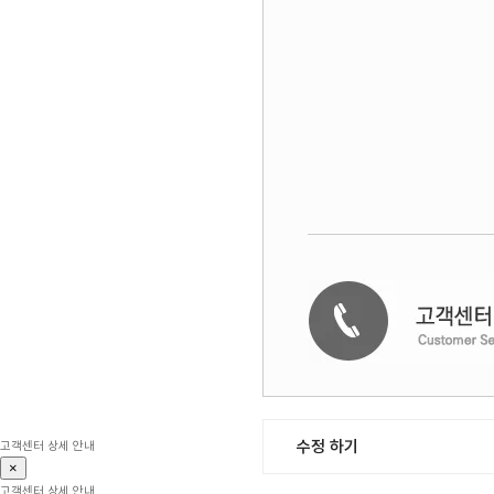
수정 하기