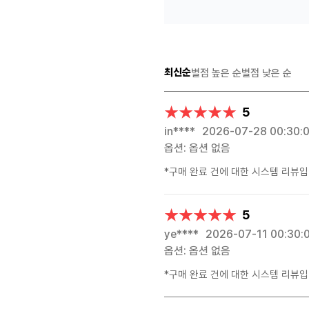
최신순
별점 높은 순
별점 낮은 순
★★★★★
★★★★★
5
in****
2026-07-28 00:30:
옵션: 옵션 없음
*구매 완료 건에 대한 시스템 리뷰입
★★★★★
★★★★★
5
ye****
2026-07-11 00:30:
옵션: 옵션 없음
*구매 완료 건에 대한 시스템 리뷰입