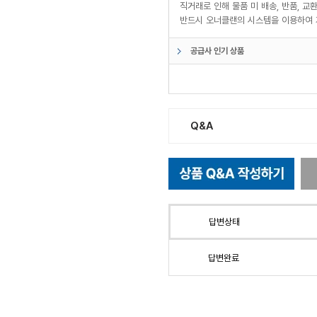
직거래로 인해 물품 미 배송, 반품, 
반드시 오너클랜의 시스템을 이용하여 
공급사 인기 상품
Q&A
답변상태
답변완료