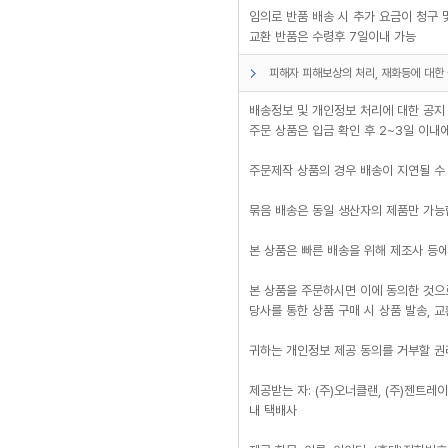
임의로 반품 배송 시 추가 요금이 청구 
교환 반품은 수령후 7일이내 가능
피해자 피해보상의 처리, 재화등에 대한 
배송정보 및 개인정보 처리에 대한 공지
주문 상품은 입금 확인 후 2~3일 이내
주문제작 상품의 경우 배송이 지연될 수
묶음 배송은 동일 생산자의 제품만 가능
본 상품은 빠른 배송을 위해 제조사 등에
본 상품을 주문하시면 이에 동의한 것으
당사를 통한 상품 구매 시 상품 발송, 
귀하는 개인정보 제공 동의를 거부할 권리
제공받는 자: (주)오너클랜, (주)젠트레
내 택배사