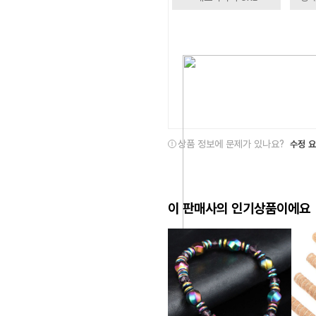
상품 정보에 문제가 있나요?
수정 
이 판매사의 인기상품이에요