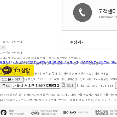
수정 하기