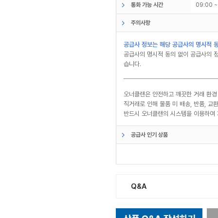
통화 가능 시간
09:00 
주의사항
공급사 정보는 해당 공급사의 명시적 동
공급사의 명시적 동의 없이 공급사의 정
습니다.
오너클랜은 안전하고 깨끗한 거래 환경
직거래로 인해 물품 미 배송, 반품, 
반드시 오너클랜의 시스템을 이용하여 
공급사 인기 상품
Q&A