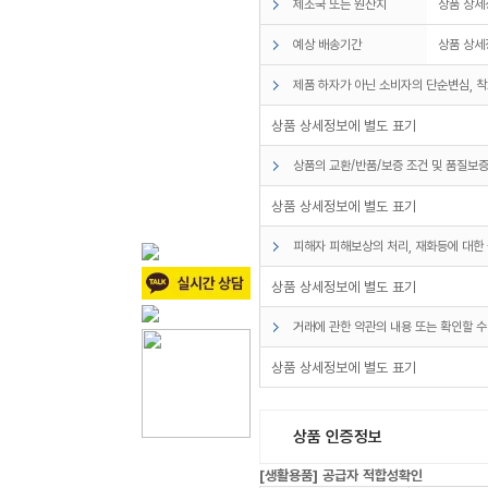
제조국 또는 원산지
상품 상세
예상 배송기간
상품 상세
제품 하자가 아닌 소비자의 단순변심, 착
상품 상세정보에 별도 표기
상품의 교환/반품/보증 조건 및 품질보증
상품 상세정보에 별도 표기
피해자 피해보상의 처리, 재화등에 대한 
상품 상세정보에 별도 표기
거래에 관한 약관의 내용 또는 확인할 수
상품 상세정보에 별도 표기
상품 인증정보
[생활용품] 공급자 적합성확인