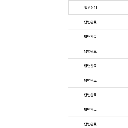
답변상태
답변완료
답변완료
답변완료
답변완료
답변완료
답변완료
답변완료
답변완료