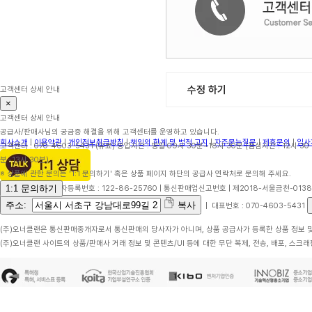
수정 하기