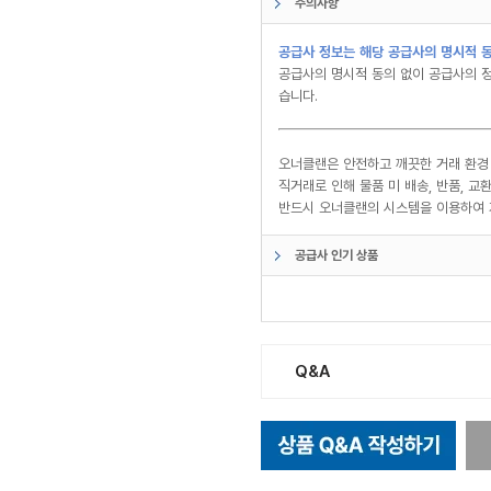
주의사항
공급사 정보는 해당 공급사의 명시적 동
공급사의 명시적 동의 없이 공급사의 정
습니다.
오너클랜은 안전하고 깨끗한 거래 환경
직거래로 인해 물품 미 배송, 반품, 
반드시 오너클랜의 시스템을 이용하여 
공급사 인기 상품
Q&A