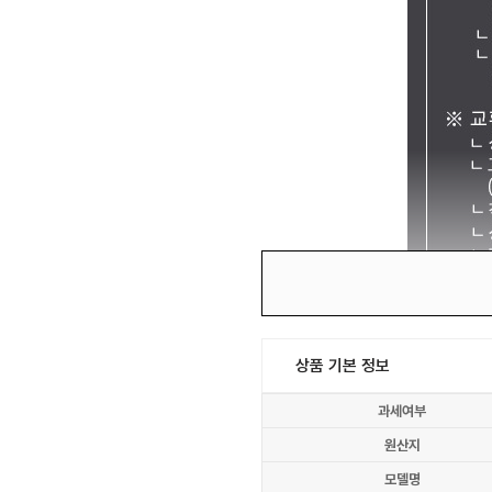
상품 기본 정보
과세여부
원산지
모델명