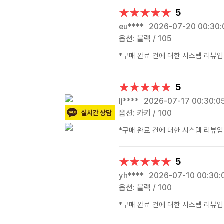
★★★★★
★★★★★
5
eu****
2026-07-20 00:30:
옵션: 블랙 / 105
*구매 완료 건에 대한 시스템 리뷰입
★★★★★
★★★★★
5
lj****
2026-07-17 00:30:0
옵션: 카키 / 100
*구매 완료 건에 대한 시스템 리뷰입
★★★★★
★★★★★
5
yh****
2026-07-10 00:30:
옵션: 블랙 / 100
*구매 완료 건에 대한 시스템 리뷰입