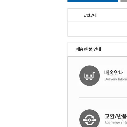
답변상태
배송/환불 안내