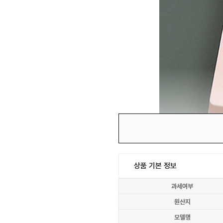
상품 기본 정보
과세여부
원산지
모델명