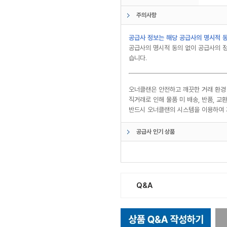
주의사항
공급사 정보는 해당 공급사의 명시적 동
공급사의 명시적 동의 없이 공급사의 정
습니다.
오너클랜은 안전하고 깨끗한 거래 환경
직거래로 인해 물품 미 배송, 반품, 
반드시 오너클랜의 시스템을 이용하여 
공급사 인기 상품
Q&A