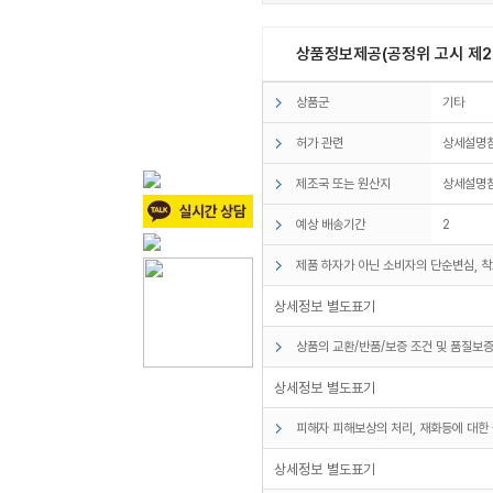
상품정보제공(공정위 고시 제20
상품군
기타
허가 관련
상세설명
제조국 또는 원산지
상세설명
예상 배송기간
2
제품 하자가 아닌 소비자의 단순변심, 착
상세정보 별도표기
상품의 교환/반품/보증 조건 및 품질보증
상세정보 별도표기
피해자 피해보상의 처리, 재화등에 대한 
상세정보 별도표기