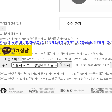
수정 하기