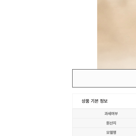
상품 기본 정보
과세여부
원산지
모델명