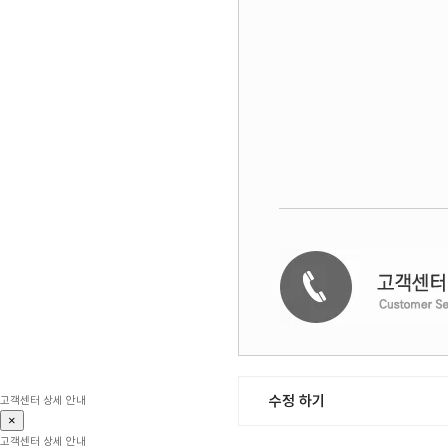
수정 하기