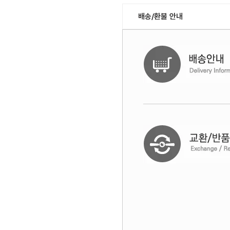
배송/환불 안내