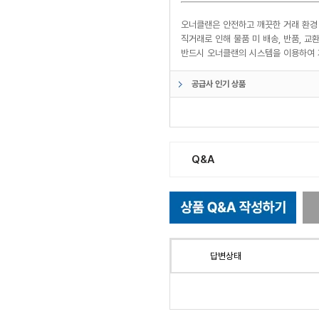
오너클랜은 안전하고 깨끗한 거래 환경
직거래로 인해 물품 미 배송, 반품, 
반드시 오너클랜의 시스템을 이용하여 
공급사 인기 상품
Q&A
답변상태