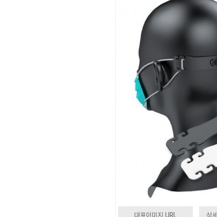
대표이미지 URL
상세