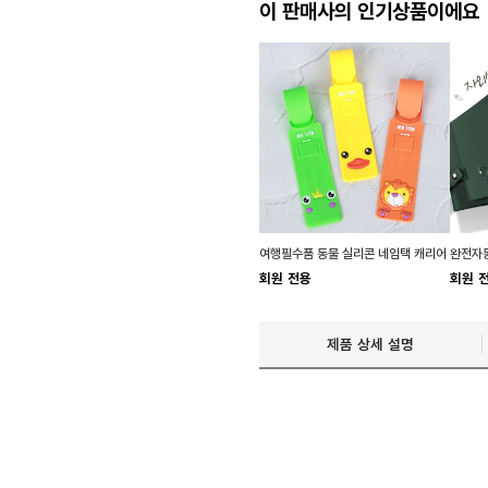
이 판매사의 인기상품이에요
여행필수품 동물 실리콘 네임택 캐리어
완전자동
회원 전용
회원 
제품 상세 설명