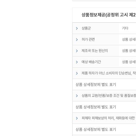
상품정보제공(공정위 고시 제20
상품군
기타
허가 관련
상품 상세
제조국 또는 원산지
상품 상세
예상 배송기간
상품 상세
제품 하자가 아닌 소비자의 단순변심, 착
상품 상세정보에 별도 표기
상품의 교환/반품/보증 조건 및 품질보증
상품 상세정보에 별도 표기
피해자 피해보상의 처리, 재화등에 대한 
상품 상세정보에 별도 표기