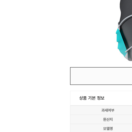
상품 기본 정보
과세여부
원산지
모델명