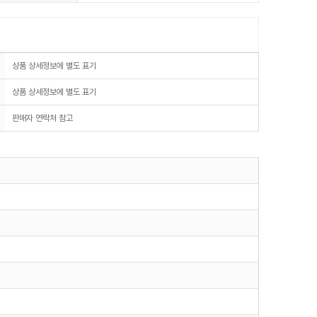
상품 상세정보에 별도 표기
상품 상세정보에 별도 표기
판매자 연락처 참고