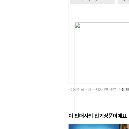
상품 정보에 문제가 있나요?
수정 
이 판매사의 인기상품이에요