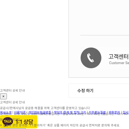
수정 하기