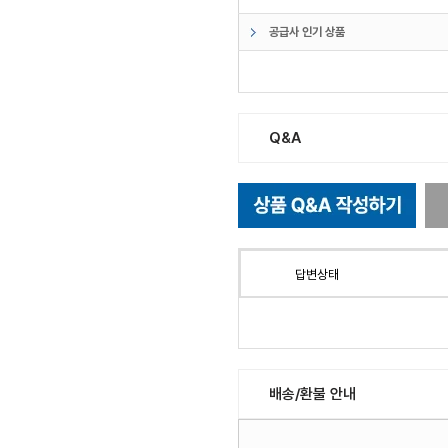
공급사 인기 상품
Q&A
답변상태
배송/환불 안내