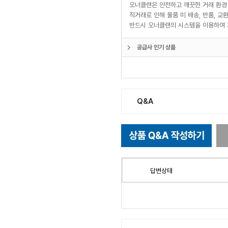
오너클랜은 안전하고 깨끗한 거래 환경
직거래로 인해 물품 미 배송, 반품, 
반드시 오너클랜의 시스템을 이용하여 
공급사 인기 상품
Q&A
답변상태