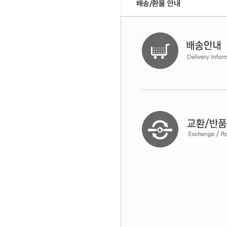
배송/환불 안내