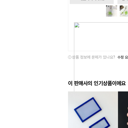
상품 정보에 문제가 있나요?
수정 
이 판매사의 인기상품이에요