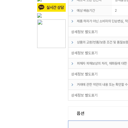
예상 배송기간
2
제품 하자가 아닌 소비자의 단순변심, 착
상세정보 별도표기
상품의 교환/반품/보증 조건 및 품질보증
상세정보 별도표기
피해자 피해보상의 처리, 재화등에 대한 
상세정보 별도표기
거래에 관한 약관의 내용 또는 확인할 수
상세정보 별도표기
옵션