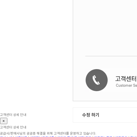
수정 하기