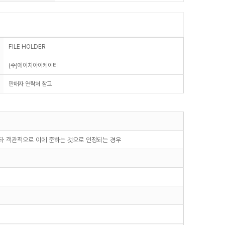
FILE HOLDER
(주)에이치아이케이티
판매자 연락처 참고
기타 객관적으로 이에 준하는 것으로 인정되는 경우