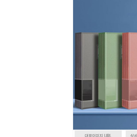
대표이미지 URL
상세