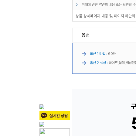
거래에 관한 약관의 내용 또는 확인할 수
상품 상세페이지 내용 및 페이지 하단의
옵션
옵션 1 타입 :
60매
옵션 2 색상 :
화이트,블랙,색상랜
구