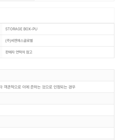
STORAGE BOX-PU
(주)씨엔에스글로벌
판매자 연락처 참고
기타 객관적으로 이에 준하는 것으로 인정되는 경우