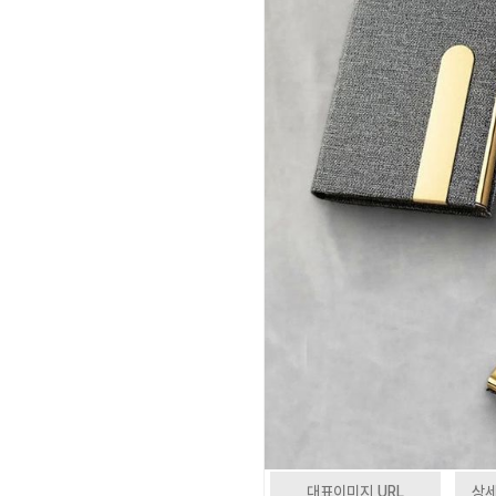
대표이미지 URL
상세