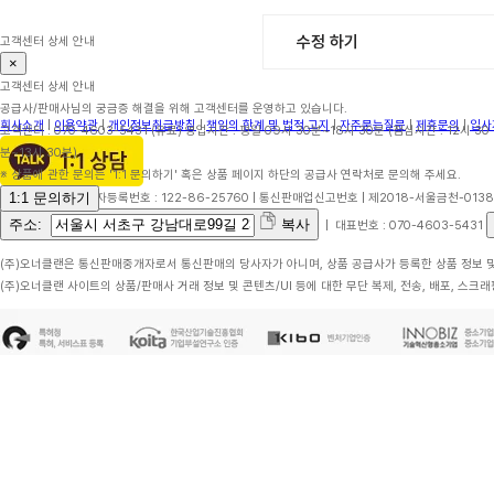
수정 하기