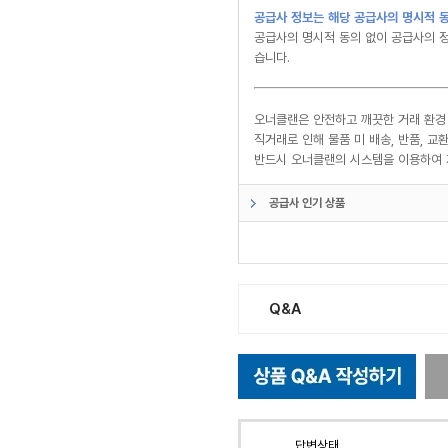
공급사 정보는 해당 공급사의 명시적 동
공급사의 명시적 동의 없이 공급사의 정
습니다.
오너클랜은 안전하고 깨끗한 거래 환경
직거래로 인해 물품 미 배송, 반품, 
반드시 오너클랜의 시스템을 이용하여 
공급사 인기 상품
Q&A
답변상태