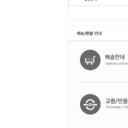
배송/환불 안내