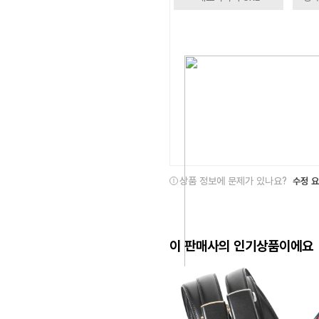
상품 정보에 문제가 있나요?
수정 
이 판매사의 인기상품이에요