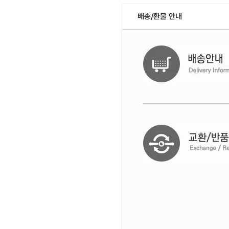
배송/환불 안내