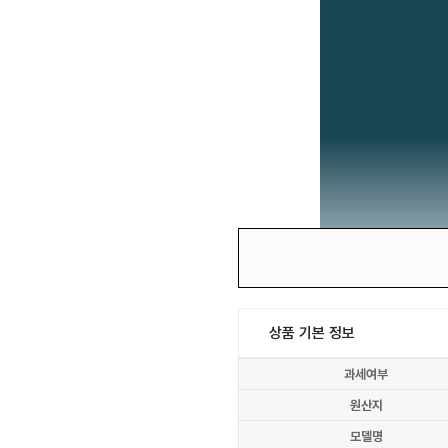
상품 기본 정보
과세여부
원산지
모델명