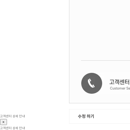
수정 하기