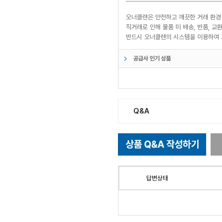
오너클랜은 안전하고 깨끗한 거래 환경
직거래로 인해 물품 미 배송, 반품, 
반드시 오너클랜의 시스템을 이용하여 
공급사 인기 상품
Q&A
답변상태