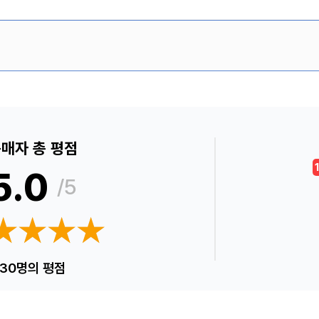
매자 총 평점
5.0
/5
★★★★
★★★★
30명의 평점