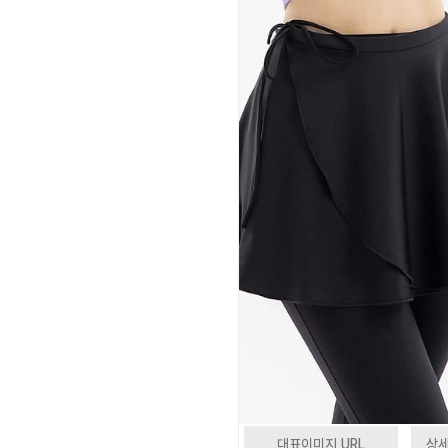
대표이미지 URL
상세