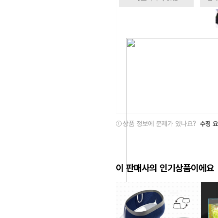
상품 정보에 문제가 있나요?
수정 
이 판매사의 인기상품이에요