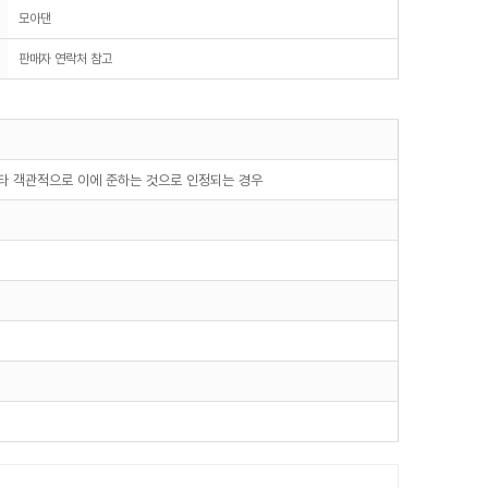
모아댄
판매자 연락처 참고
기타 객관적으로 이에 준하는 것으로 인정되는 경우