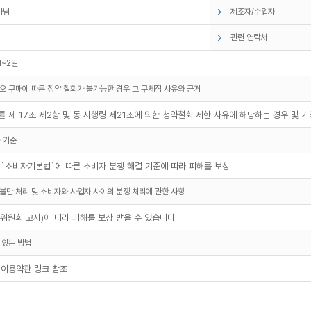
아님
제조자/수입자
관련 연락처
1~2일
오 구매에 따른 청약 철회가 불가능한 경우 그 구체적 사유와 근거
 제 17조 제2항 및 동 시행령 제21조에 의한 청약철회 제한 사유에 해당하는 경우 및 
 기준
 `소비자기본법`에 따른 소비자 분쟁 해결 기준에 따라 피해를 보상
불만 처리 및 소비자와 사업자 사이의 분쟁 처리에 관한 사항
원회 고시)에 따라 피해를 보상 받을 수 있습니다
 있는 방법
 이용약관 링크 참조