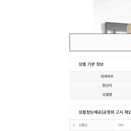
상품 기본 정보
과세여부
원산지
모델명
상품정보제공(공정위 고시 제20
상품군
기타