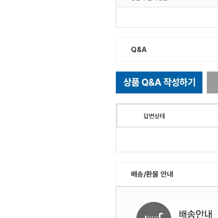
Q&A
답변상태
배송/환불 안내