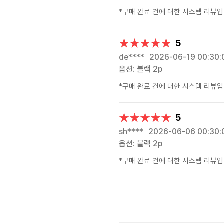
*구매 완료 건에 대한 시스템 리뷰입
★★★★★
★★★★★
5
de****
2026-06-19 00:30:
옵션: 블랙 2p
*구매 완료 건에 대한 시스템 리뷰입
★★★★★
★★★★★
5
sh****
2026-06-06 00:30:
옵션: 블랙 2p
*구매 완료 건에 대한 시스템 리뷰입