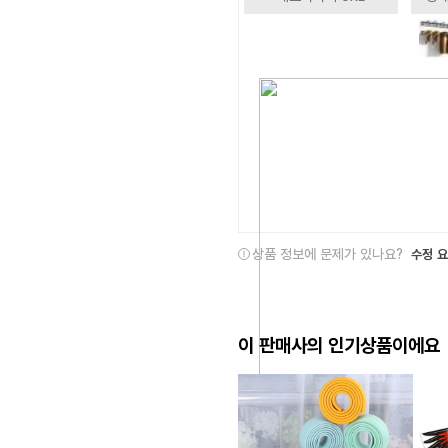
상품 정보에 문제가 있나요?
수정 
이 판매사의 인기상품이에요