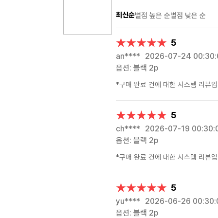
최신순
별점 높은 순
별점 낮은 순
★★★★★
★★★★★
5
an****
2026-07-24 00:30
옵션: 블랙 2p
*구매 완료 건에 대한 시스템 리뷰입
★★★★★
★★★★★
5
ch****
2026-07-19 00:30:
옵션: 블랙 2p
*구매 완료 건에 대한 시스템 리뷰입
★★★★★
★★★★★
5
yu****
2026-06-26 00:30:
옵션: 블랙 2p