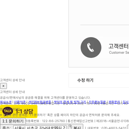
수정 하기