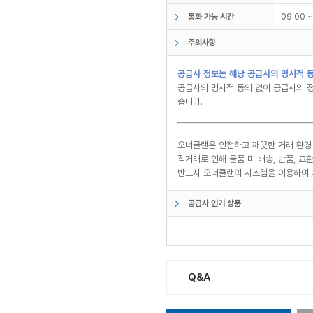
통화 가능 시간
09:00 
주의사항
공급사 정보는 해당 공급사의 명시적 동
공급사의 명시적 동의 없이 공급사의 정
습니다.
오너클랜은 안전하고 깨끗한 거래 환경
직거래로 인해 물품 미 배송, 반품, 
반드시 오너클랜의 시스템을 이용하여 
공급사 인기 상품
Q&A