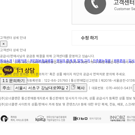
수정 하기