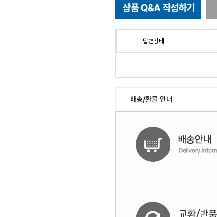
답변상태
배송/환불 안내