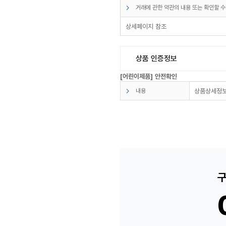
거래에 관한 약관의 내용 또는 확인할 수
상세페이지 참조
상품 인증정보
[어린이제품] 안전확인
내용
상품상세정보
구