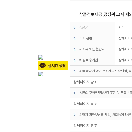
상품정보제공(공정위 고시 제20
상품군
기타
허가 관련
상세페이지
제조국 또는 원산지
상세페이지
예상 배송기간
상세페이지
제품 하자가 아닌 소비자의 단순변심, 착
상세페이지 참조
상품의 교환/반품/보증 조건 및 품질보증
상세페이지 참조
피해자 피해보상의 처리, 재화등에 대한 
상세페이지 참조