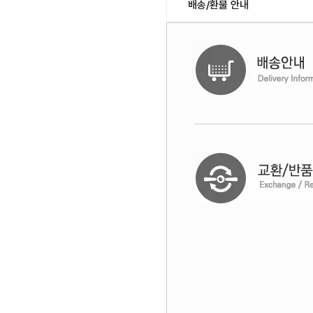
배송/환불 안내