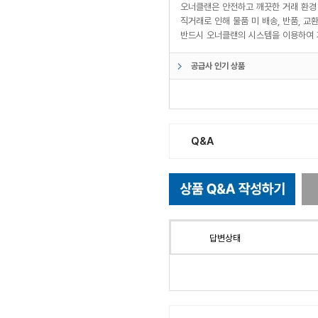
오너클랜은 안전하고 깨끗한 거래 환경
직거래로 인해 물품 미 배송, 반품, 
반드시 오너클랜의 시스템을 이용하여 
공급사 인기 상품
Q&A
답변상태