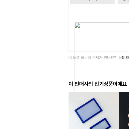
상품 정보에 문제가 있나요?
수정 
이 판매사의 인기상품이에요