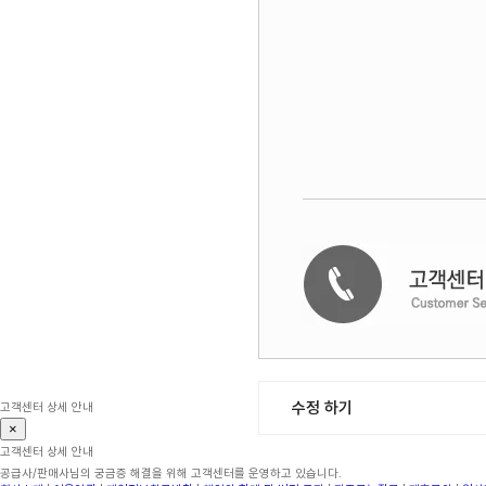
수정 하기