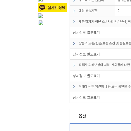
예상 배송기간
2
제품 하자가 아닌 소비자의 단순변심, 착
상세정보 별도표기
상품의 교환/반품/보증 조건 및 품질보증
상세정보 별도표기
피해자 피해보상의 처리, 재화등에 대한 
상세정보 별도표기
거래에 관한 약관의 내용 또는 확인할 수
상세정보 별도표기
옵션