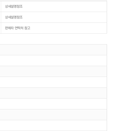
상세설명참조
상세설명참조
판매자 연락처 참고