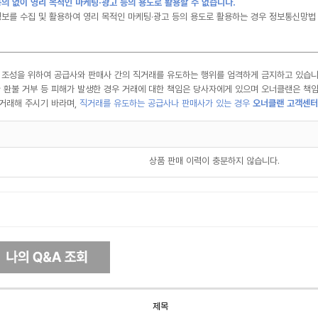
의 없이 영리 목적인 마케팅·광고 등의 용도로 활용할 수 없습니다.
보를 수집 및 활용하여 영리 목적인 마케팅·광고 등의 용도로 활용하는 경우 정보통신망법 
 조성을 위하여 공급사와 판매사 간의 직거래를 유도하는 행위를 엄격하게 금지하고 있습니
교환 환불 거부 등 피해가 발생한 경우 거래에 대한 책임은 당사자에게 있으며 오너클랜은 책임
거래해 주시기 바라며,
직거래를 유도하는 공급사나 판매사가 있는 경우
오너클랜 고객센터
상품 판매 이력이 충분하지 않습니다.
제목