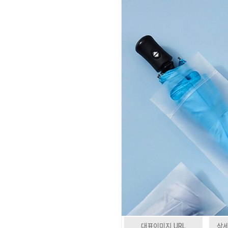
대표이미지 URL
상세