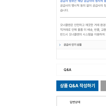
공급사 정보는 해당 공급사의 명시적 동
공급사의 명시적 동의 없이 공급사의 정
습니다.
오너클랜은 안전하고 깨끗한 거래 환경
직거래로 인해 물품 미 배송, 반품, 
반드시 오너클랜의 시스템을 이용하여 
공급사 인기 상품
Q&A
답변상태