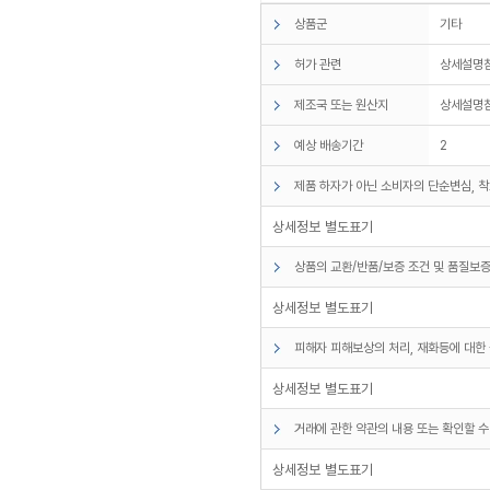
상품군
기타
허가 관련
상세설명
제조국 또는 원산지
상세설명
예상 배송기간
2
제품 하자가 아닌 소비자의 단순변심, 착
상세정보 별도표기
상품의 교환/반품/보증 조건 및 품질보증
상세정보 별도표기
피해자 피해보상의 처리, 재화등에 대한 
상세정보 별도표기
거래에 관한 약관의 내용 또는 확인할 수
상세정보 별도표기