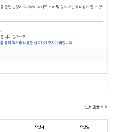
등 관련 법령에 의거하여 과태료 부과 및 형사 처벌의 대상이 될 수 있
다.
을 지지 않으므로,
를 통해 직거래 내용을 신고하여 주시기 바랍니다.
비밀글 제외
작성자
작성일