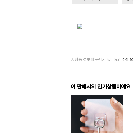
상품 정보에 문제가 있나요?
수정 
이 판매사의 인기상품이에요