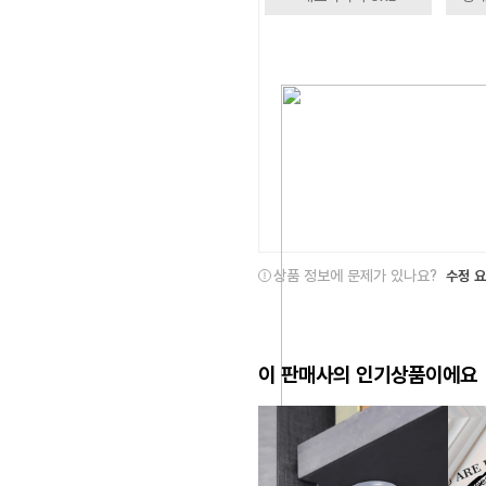
상품 정보에 문제가 있나요?
수정 
이 판매사의 인기상품이에요