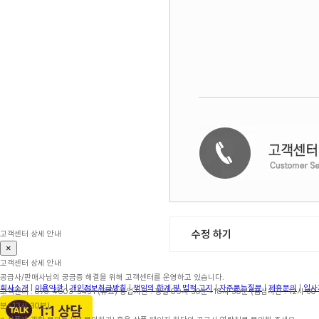
수정 하기