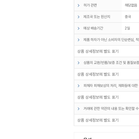
허가 관련
해당없음
제조국 또는 원산지
중국
예상 배송기간
2일
제품 하자가 아닌 소비자의 단순변심, 착
상품 상세정보에 별도 표기
상품의 교환/반품/보증 조건 및 품질보증
상품 상세정보에 별도 표기
피해자 피해보상의 처리, 재화등에 대한 
상품 상세정보에 별도 표기
거래에 관한 약관의 내용 또는 확인할 수
상품 상세정보에 별도 표기