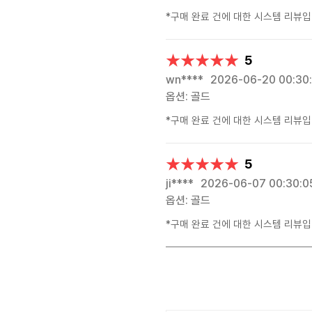
*구매 완료 건에 대한 시스템 리뷰입
★★★★★
★★★★★
5
wn****
2026-06-20 00:30
옵션: 골드
*구매 완료 건에 대한 시스템 리뷰입
★★★★★
★★★★★
5
ji****
2026-06-07 00:30:0
옵션: 골드
*구매 완료 건에 대한 시스템 리뷰입