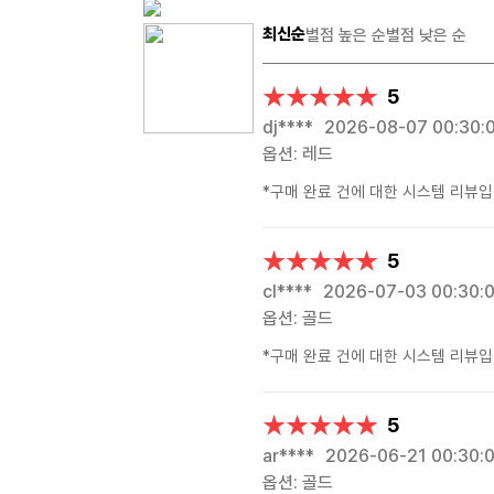
최신순
별점 높은 순
별점 낮은 순
★★★★★
★★★★★
5
dj****
2026-08-07 00:30:
옵션: 레드
*구매 완료 건에 대한 시스템 리뷰입
★★★★★
★★★★★
5
cl****
2026-07-03 00:30:
옵션: 골드
*구매 완료 건에 대한 시스템 리뷰입
★★★★★
★★★★★
5
ar****
2026-06-21 00:30:
옵션: 골드