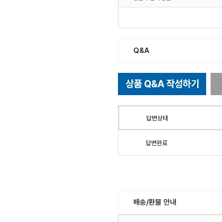
Q&A
답변상태
답변완료
배송/환불 안내