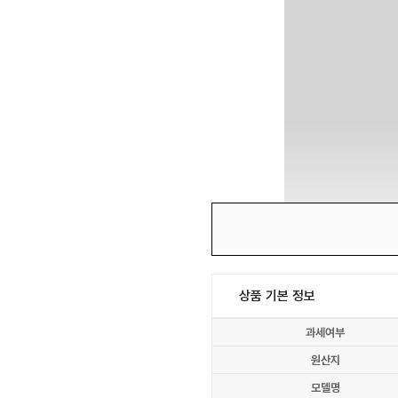
상품 기본 정보
과세여부
원산지
모델명