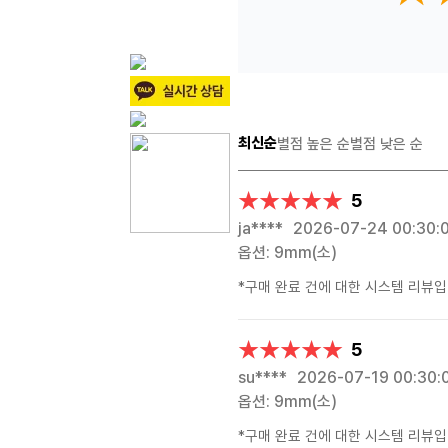
최신순
별점 높은 순
별점 낮은 순
★★★★★
★★★★★
5
ja****
2026-07-24 00:30:
옵션: 9mm(소)
*구매 완료 건에 대한 시스템 리뷰입
★★★★★
★★★★★
5
su****
2026-07-19 00:30:
옵션: 9mm(소)
*구매 완료 건에 대한 시스템 리뷰입