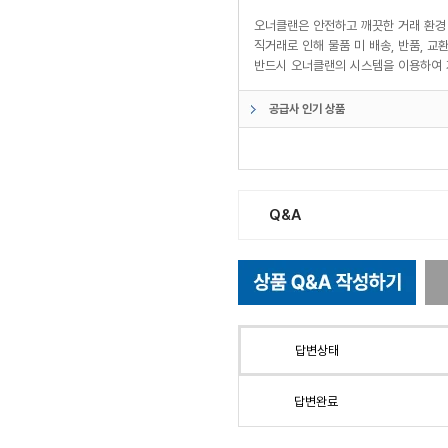
오너클랜은 안전하고 깨끗한 거래 환경
직거래로 인해 물품 미 배송, 반품, 
반드시 오너클랜의 시스템을 이용하여 
공급사 인기 상품
Q&A
답변상태
답변완료