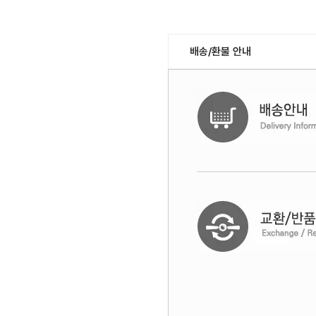
배송/환불 안내