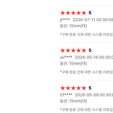
★★★★★
★★★★★
5
ji****
2026-07-11 00:30:0
옵션: 15mm(대)
*구매 완료 건에 대한 시스템 리뷰입
★★★★★
★★★★★
5
wi****
2026-05-19 00:30:
옵션: 15mm(대)
*구매 완료 건에 대한 시스템 리뷰입
★★★★★
★★★★★
5
5f****
2026-05-09 00:30:
옵션: 15mm(대)
*구매 완료 건에 대한 시스템 리뷰입