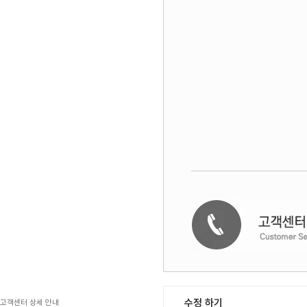
수정 하기