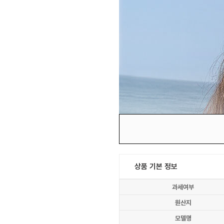
상품 기본 정보
과세여부
원산지
모델명