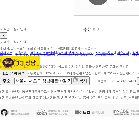
수정 하기