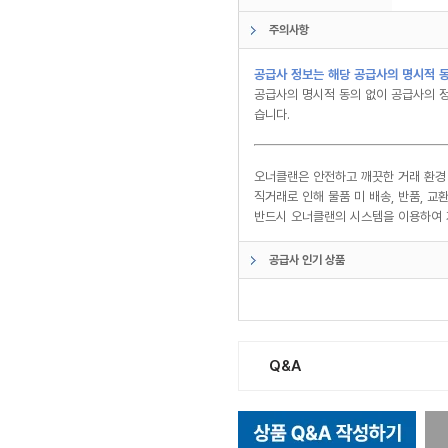
주의사항
공급사 정보는 해당 공급사의 명시적 동
공급사의 명시적 동의 없이 공급사의 정
습니다.
오너클랜은 안전하고 깨끗한 거래 환경
직거래로 인해 물품 미 배송, 반품, 
반드시 오너클랜의 시스템을 이용하여 
공급사 인기 상품
Q&A