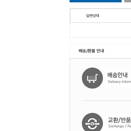
답변상태
배송/환불 안내