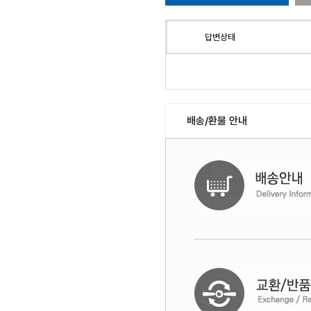
답변상태
배송/환불 안내