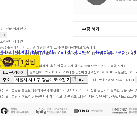
수정 하기