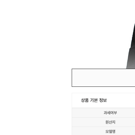
상품 기본 정보
과세여부
원산지
모델명