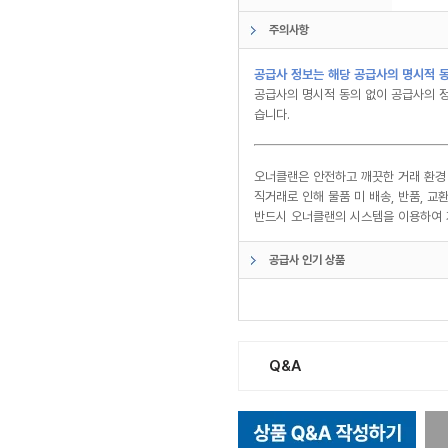
주의사항
공급사 정보는 해당 공급사의 명시적 동
공급사의 명시적 동의 없이 공급사의 정
습니다.
오너클랜은 안전하고 깨끗한 거래 환경
직거래로 인해 물품 미 배송, 반품, 
반드시 오너클랜의 시스템을 이용하여 
공급사 인기 상품
Q&A