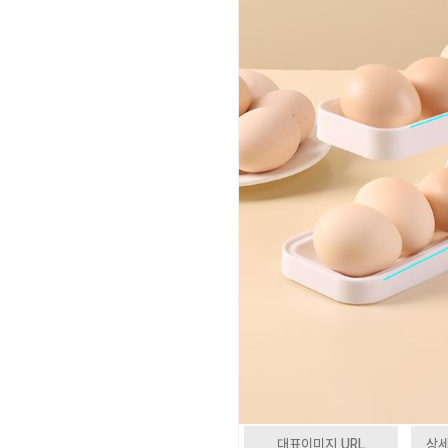
대표이미지 URL
상세