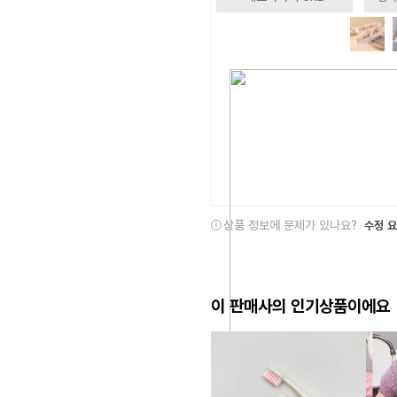
상품 정보에 문제가 있나요?
수정 
이 판매사의 인기상품이에요