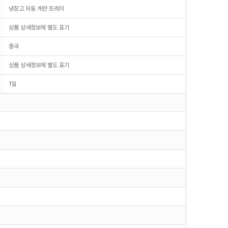
냉장고 자동 계란 트레이
상품 상세정보에 별도 표기
중국
상품 상세정보에 별도 표기
1일